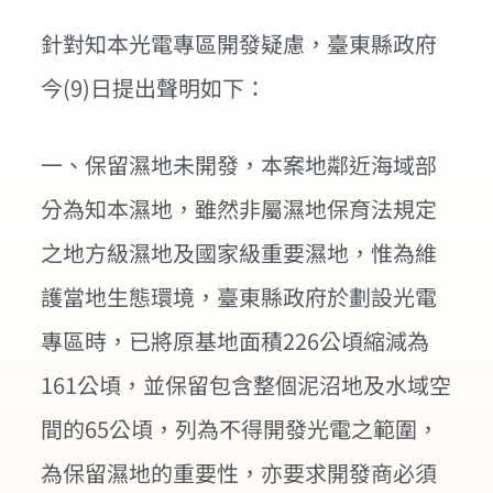
針對知本光電專區開發疑慮，臺東縣政府
今(9)日提出聲明如下：
一、保留濕地未開發，本案地鄰近海域部
分為知本濕地，雖然非屬濕地保育法規定
之地方級濕地及國家級重要濕地，惟為維
護當地生態環境，臺東縣政府於劃設光電
專區時，已將原基地面積226公頃縮減為
161公頃，並保留包含整個泥沼地及水域空
間的65公頃，列為不得開發光電之範圍，
為保留濕地的重要性，亦要求開發商必須