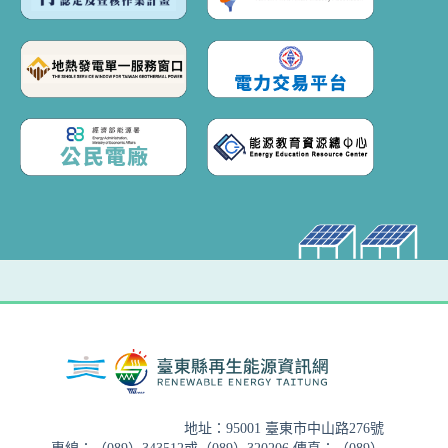
地址：95001 臺東市中山路276號