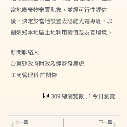
當地廢棄物棄置亂象，並經可行性評估
後，決定於當地設置太陽能光電專區，以
創造知本地區土地利用價值及友善環境。
新聞聯絡人
台東縣政府財政及經濟發展處
工商管理科 許閔傑
309 總瀏覽數
, 1 今日瀏覽
上一篇
下一篇