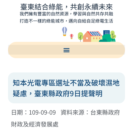
臺東結合綠能，共創永續未來
我們擁有豐富的自然資源，學習與自然共存共融
打造不一樣的綠能城市，邁向自給自足綠電生活
知本光電專區選址不當及破壞濕地
疑慮，臺東縣政府9日提聲明
日期：109-09-09 資料來源：台東縣政府
財政及經濟發展處