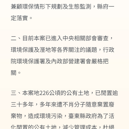
兼顧環保情形下規劃及生態監測，縣府一
定落實。
二、目前本案已進入中央相關部會審查，
環境保護及溼地等各界關注的議題，行政
院環境保護署及內政部營建署會嚴格把
關。
三、本案地226公頃的公有土地，已閒置逾
三十多年，多年來遭不肖分子隨意棄置廢
棄物，造成環境污染，臺東縣政府為了活
化閒置的公有土地，減少管理成本，杜絕