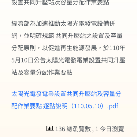
設置共同升壓站及容量分配作業要點
經濟部為加速推動太陽光電發電設備併
網，並明確規範 共同升壓站之設置及容量
分配原則，以促進再生能源發展，於110年
5月10日公告太陽光電發電業設置共同升壓
站及容量分配作業要點
太陽光電發電業設置共同升壓站及容量分
配作業要點 逐點說明（110.05.10）.pdf
136 總瀏覽數
, 1 今日瀏覽