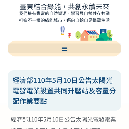
臺東結合綠能，共創永續未來
我們擁有豐富的自然資源，學習與自然共存共融
打造不一樣的綠能城市，邁向自給自足綠電生活
經濟部110年5月10日公告太陽光
電發電業設置共同升壓站及容量分
配作業要點
經濟部110年5月10日公告太陽光電發電業