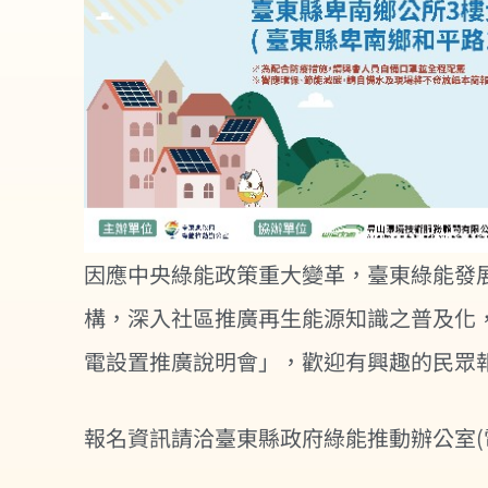
因應中央綠能政策重大變革，臺東綠能發
構，深入社區推廣再生能源知識之普及化，將於
電設置推廣說明會」，歡迎有興趣的民眾
報名資訊請洽臺東縣政府綠能推動辦公室(電話：