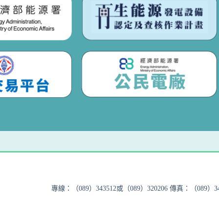
專線：（089）343512或（089）320206 傳真：（089）348