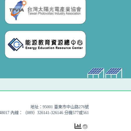
地址：95001 臺東市中山路276號
017 內線：（089）326141-326146 分機577或561