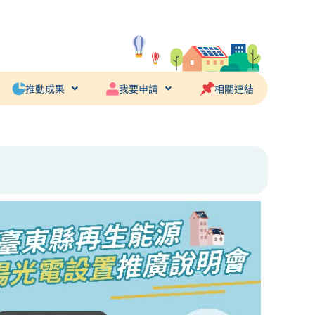
推動成果
我要申請
相關連結