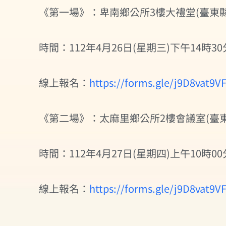
《第一場》：卑南鄉公所3樓大禮堂(臺東縣
時間：112年4月26日(星期三)下午14時30分
線上報名：
https://forms.gle/j9D8vat9
《第二場》：太麻里鄉公所2樓會議室(臺東
時間：112年4月27日(星期四)上午10時00分
線上報名：
https://forms.gle/j9D8vat9