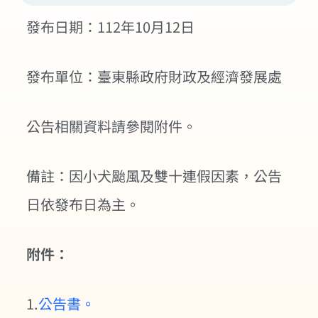
發布日期：112年10月12日
發布單位：臺東縣政府財政及經濟發展處
公告相關資料請參閱附件。
備註：因小犬颱風及雙十連假因素，公告
日依發布日為主。
附件：
1.
公告書。