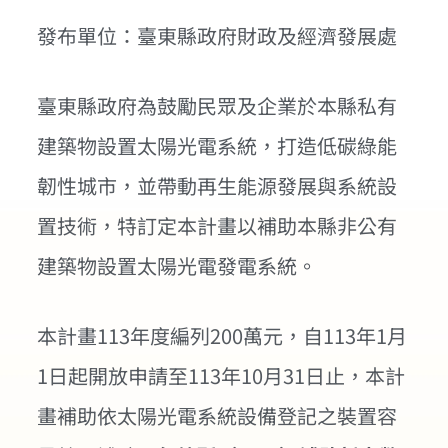
發布單位：臺東縣政府財政及經濟發展處
臺東縣政府為鼓勵民眾及企業於本縣私有
建築物設置太陽光電系統，打造低碳綠能
韌性城市，並帶動再生能源發展與系統設
置技術，特訂定本計畫以補助本縣非公有
建築物設置太陽光電發電系統。
本計畫113年度編列200萬元，自113年1月
1日起開放申請至113年10月31日止，本計
畫補助依太陽光電系統設備登記之裝置容