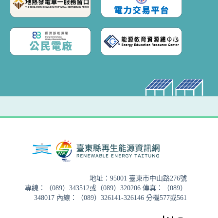
地址：95001 臺東市中山路276號
專線：（089）343512或（089）320206 傳真：（089）
348017 內線：（089）326141-326146 分機577或561