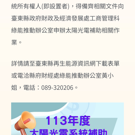
統所有權人(即設置者)，得備齊相關文件向
臺東縣政府財政及經濟發展處工商管理科
綠能推動辦公室申辦太陽光電補助相關作
業。
詳情請至臺東縣再生能源資訊網下載表單
或電洽縣府財經處綠能推動辦公室黃小
姐，電話：089-320206。