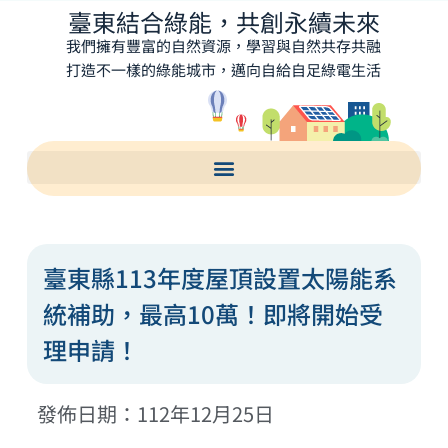
臺東結合綠能，共創永續未來
我們擁有豐富的自然資源，學習與自然共存共融
打造不一樣的綠能城市，邁向自給自足綠電生活
臺東縣113年度屋頂設置太陽能系
統補助，最高10萬！即將開始受
理申請！
發佈日期：112年12月25日