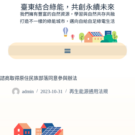
臺東結合綠能，共創永續未來
我們擁有豐富的自然資源，學習與自然共存共融
打造不一樣的綠能城市，邁向自給自足綠電生活
諮商取得原住民族部落同意參與辦法
admin
2023-10-31
再生能源通用法規