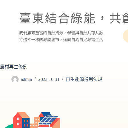
臺東結合綠能，共
我們擁有豐富的自然資源，學習與自然共存共融
打造不一樣的綠能城市，邁向自給自足綠電生活
農村再生條例
admin
2023-10-31
再生能源通用法規