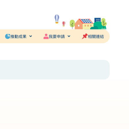
推動成果
我要申請
相關連結