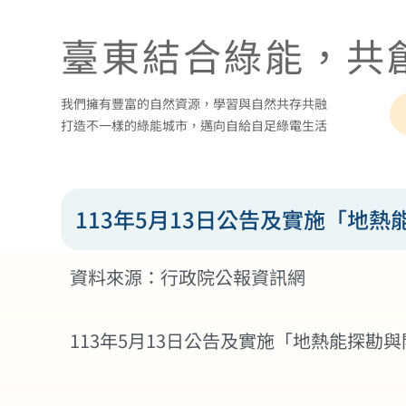
臺東結合綠能，共
我們擁有豐富的自然資源，學習與自然共存共融
打造不一樣的綠能城市，邁向自給自足綠電生活
113年5月13日公告及實施「地
資料來源：行政院公報資訊網
113年5月13日公告及實施「地熱能探勘