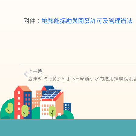
附件：
地熱能探勘與開發許可及管理辦法
上一篇
臺東縣政府將於5月16日舉辦小水力應用推廣說明