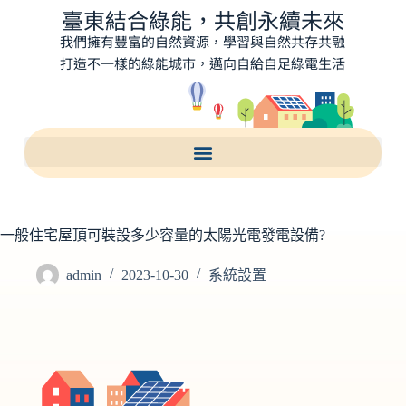
臺東結合綠能，共創永續未來
我們擁有豐富的自然資源，學習與自然共存共融
打造不一樣的綠能城市，邁向自給自足綠電生活
一般住宅屋頂可裝設多少容量的太陽光電發電設備?
admin
2023-10-30
系統設置