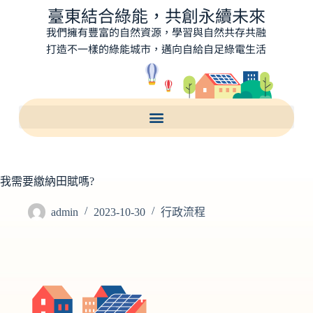
臺東結合綠能，共創永續未來
我們擁有豐富的自然資源，學習與自然共存共融
打造不一樣的綠能城市，邁向自給自足綠電生活
我需要繳納田賦嗎?
admin
2023-10-30
行政流程