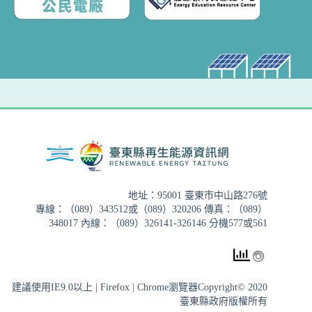
地址：95001 臺東市中山路276號
專線：（089）343512或（089）320206 傳真：（089）
348017 內線：（089）326141-326146 分機577或561
建議使用IE9.0以上 | Firefox | Chrome瀏覽器Copyright© 2020
臺東縣政府版權所有