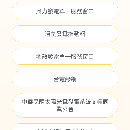
風力發電單一服務窗口
沼氣發電推動網
地熱發電單一服務窗口
台電綠網
中華民國太陽光電發電系統商業同
業公會