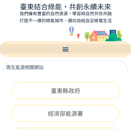
臺東結合綠能，共創永續未來
我們擁有豐富的自然資源，學習與自然共存共融
打造不一樣的綠能城市，邁向自給自足綠電生活
再生能源相關網站
臺東縣政府
經濟部能源署