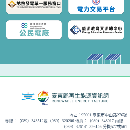
地址：95001 臺東市中山路276號
專線：（089）343512或（089）320206 傳真：（089）348017 內線：
（089）326141-326146 分機577或561