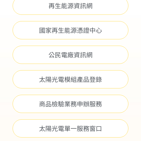
再生能源資訊網
國家再生能源憑證中心
公民電廠資訊網
太陽光電模組產品登錄
商品檢驗業務申辦服務
太陽光電單一服務窗口