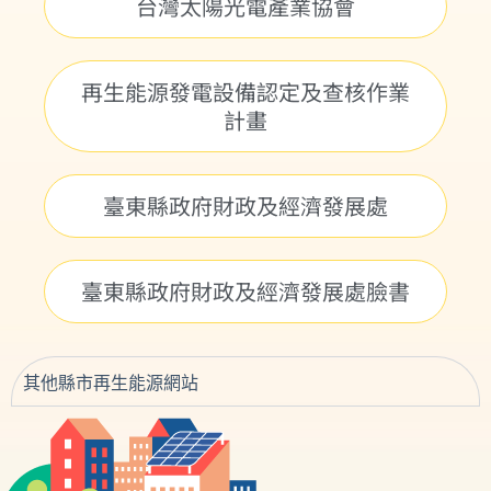
台灣太陽光電產業協會
再生能源發電設備認定及查核作業
計畫
臺東縣政府財政及經濟發展處
臺東縣政府財政及經濟發展處臉書
其他縣市再生能源網站