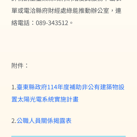
單或電洽縣府財經處綠能推動辦公室，連
絡電話：089-343512。
附件：
1.
臺東縣政府114年度補助非公有建築物設
置太陽光電系統實施計畫
2.
公職人員關係揭露表