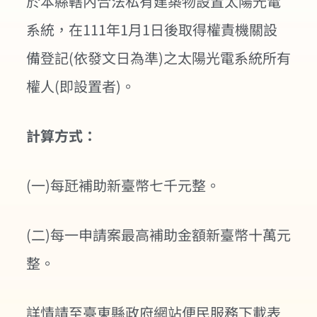
於本縣轄內合法私有建築物設置太陽光電
系統，在111年1月1日後取得權責機關設
備登記(依發文日為準)之太陽光電系統所有
權人(即設置者)。
計算方式：
(一)每瓩補助新臺幣七千元整。
(二)每一申請案最高補助金額新臺幣十萬元
整。
詳情請至臺東縣政府網站便民服務下載表