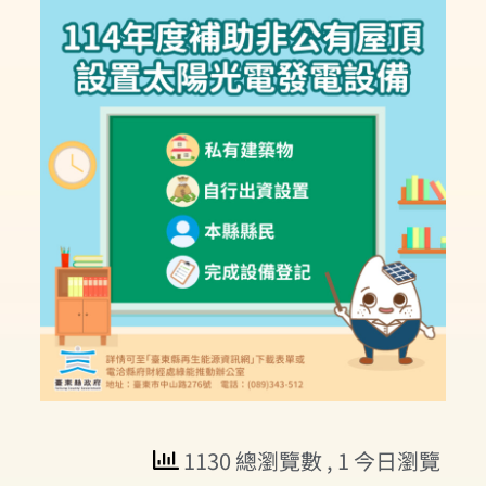
1130 總瀏覽數
, 1 今日瀏覽