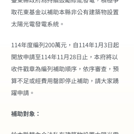
取花東基金以補助本縣非公有建築物設置
太陽光電發電系統。
114年度編列200萬元，自114年1月3日起
開放申請至114年11月28日止，本府將以
收件戳章為編列補助順序，依序審查，預
算不足或經費用罄即停止補助，請大家踴
躍申請。
補助對象：