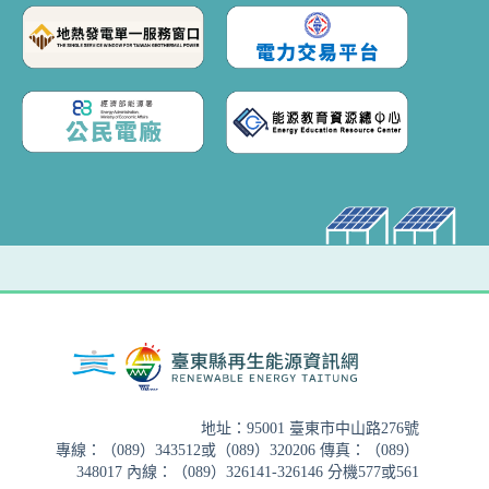
地址：95001 臺東市中山路276號
專線：（089）343512或（089）320206 傳真：（089）
348017 內線：（089）326141-326146 分機577或561