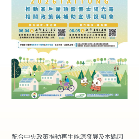
配合中央政策推動再生能源發展及本縣因