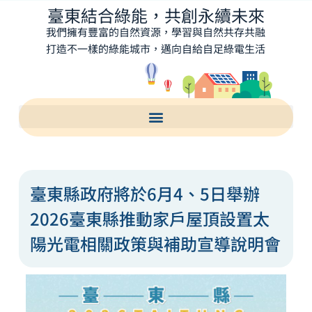
臺東結合綠能，共創永續未來
我們擁有豐富的自然資源，學習與自然共存共融
打造不一樣的綠能城市，邁向自給自足綠電生活
臺東縣政府將於6月4、5日舉辦
2026臺東縣推動家戶屋頂設置太
陽光電相關政策與補助宣導說明會