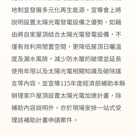
地制宜發展多元化再生能源，宣導會上將
說明設置太陽光電發電設備之優勢，如藉
由將自家屋頂結合太陽光電發電設備，不
僅有效利用閒置空間，更降低屋頂日曬溫
度及漏水風險，減少防水層的破壞並延長
使用年限以及太陽光電相關知識及破除謠
言等內容，並宣導115年度經濟部補助本縣
辦理家戶屋頂設置太陽光電加速計畫，除
補助內容說明外，亦於現場安排一站式受
理該補助計畫申請案件。