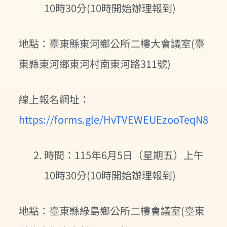
10時30分(10時開始辦理報到)
地點：臺東縣東河鄉公所二樓大會議室(臺
東縣東河鄉東河村南東河路311號)
線上報名網址：
https://forms.gle/HvTVEWEUEzooTeqN8
時間：115年6月5日（星期五）上午
10時30分(10時開始辦理報到)
地點：臺東縣綠島鄉公所二樓會議室(臺東