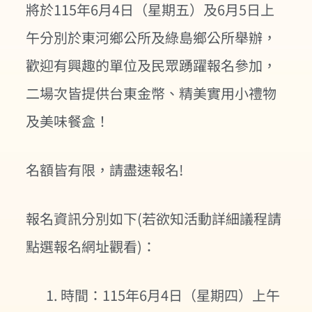
將於115年6月4日（星期五）及6月5日上
午分別於東河鄉公所及綠島鄉公所舉辦，
歡迎有興趣的單位及民眾踴躍報名參加，
二場次皆提供台東金幣、精美實用小禮物
及美味餐盒！
名額皆有限，請盡速報名!
報名資訊分別如下(若欲知活動詳細議程請
點選報名網址觀看)：
時間：115年6月4日（星期四）上午