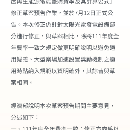
度再生能源電能躉購費率及其計算公式」
修正草案預告作業，並於7月12日正式公
告。本次修正係針對太陽光電發電設備部
分進行修正，與草案相比，除將111年度全
年費率一致之規定做更明確說明以避免適
用疑義、大型案場加速設置獎勵機制之適
用時點納入規範以資明確外，其餘皆與草
案相同。
經濟部說明本次草案預告期間主要意見，
分述如下：
一、111年度全年費率一致：修正方向係以