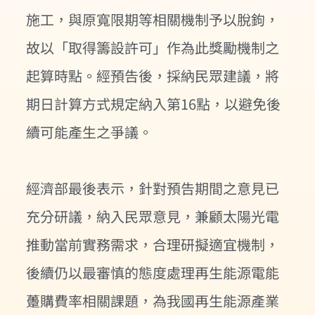
施工，與原寬限期等相關機制予以脫鉤，
故以「取得籌設許可」作為此獎勵機制之
起算時點。經預告後，採納民眾建議，將
期日計算方式規定納入第16點，以避免後
續可能產生之爭議。
經濟部最後表示，針對預告期間之意見已
充分研議，納入民眾意見，兼顧太陽光電
推動當前實務需求，合理研擬適宜機制，
後續仍以最審慎的態度處理再生能源電能
躉購費率相關課題，為我國再生能源產業