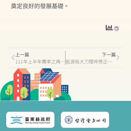
奠定良好的發展基礎。
上一篇
下一篇
111年上半年費率之再生能源發電設備同意備案收件截止日期為6/17
能源局大刀闊斧修正再生能源條例 新建物將強制設太陽光電