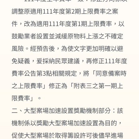
調整原適用111年度第2期上限費率之案
件，改為適用111年度第1期上限費率，以
鼓勵業者設置並減緩原物料上漲之不確定
風險。經預告後，為使文字更加明確以避
免疑義，爰採納民眾建議，再修正111年度
費率公告第3點相關規定，將「同意備案時
之上限費率」修正為「附表三之第一期上
限費率」。
二、大型案場加速設置獎勵機制部分：該
機制係以獎勵大型案場加速設置為目的，
促使大型案場於取得籌設許可後儘早進場