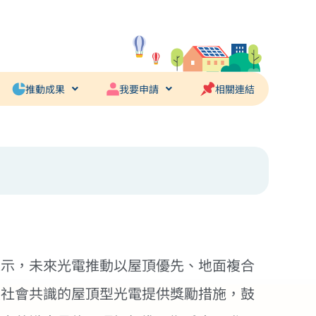
推動成果
我要申請
相關連結
表示，未來光電推動以屋頂優先、地面複合
具社會共識的屋頂型光電提供獎勵措施，鼓