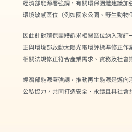
經濟部能源署強調，有關環保團體建議加
環境敏感區位（例如國家公園、野生動物保
因此針對環保團體訴求相關區位納入環評
正與環境部啟動太陽光電環評標準修正作
相關法規修正符合產業需求、實務及社會
經濟部能源署強調，推動再生能源是邁向
公私協力，共同打造安全、永續且具社會