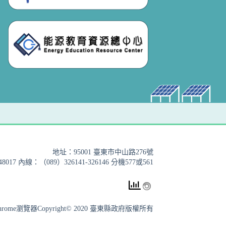
地址：95001 臺東市中山路276號
017 內線：（089）326141-326146 分機577或561
| Chrome瀏覽器Copyright© 2020 臺東縣政府版權所有