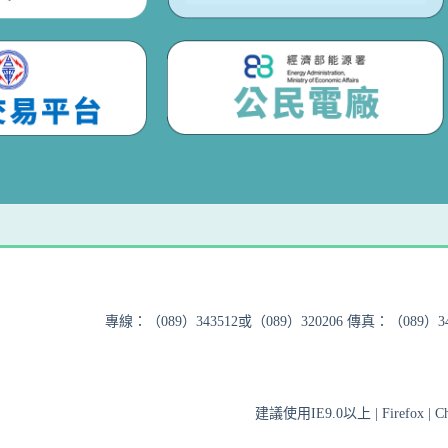
專線：（089）343512或（089）320206 傳真：（089）348
建議使用IE9.0以上 | Firefox 