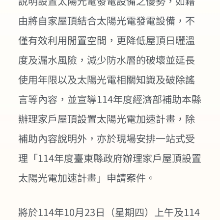
說明設置太陽光電發電設備之優勢，如藉
由將自家屋頂結合太陽光電發電設備，不
僅有效利用閒置空間，更降低屋頂日曬溫
度及漏水風險，減少防水層的破壞並延長
使用年限以及太陽光電相關知識及破除謠
言等內容，並宣導114年度經濟部補助本縣
辦理家戶屋頂設置太陽光電加速計畫，除
補助內容說明外，亦於現場安排一站式受
理「114年度臺東縣政府辦理家戶屋頂設置
太陽光電加速計畫」申請案件。
將於114年10月23日（星期四）上午及114