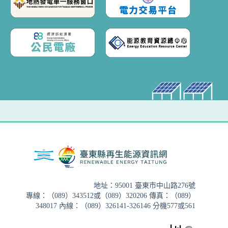
地址：95001 臺東市中山路276號
專線：（089）343512或（089）320206 傳真：（089）
348017 內線：（089）326141-326146 分機577或561