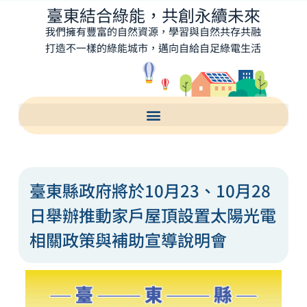
臺東結合綠能，共創永續未來
我們擁有豐富的自然資源，學習與自然共存共融
打造不一樣的綠能城市，邁向自給自足綠電生活
臺東縣政府將於10月23、10月28
日舉辦推動家戶屋頂設置太陽光電
相關政策與補助宣導說明會