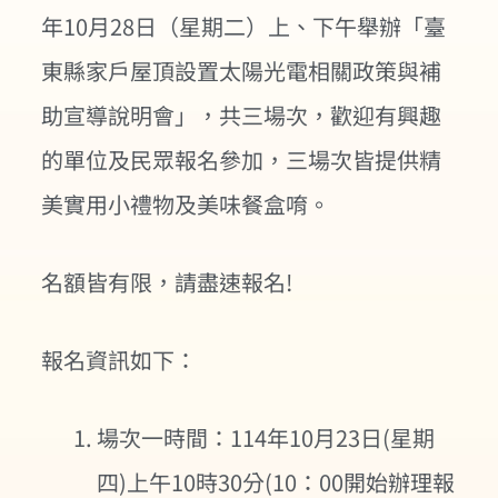
年10月28日（星期二）上、下午舉辦「臺
東縣家戶屋頂設置太陽光電相關政策與補
助宣導說明會」，共三場次，歡迎有興趣
的單位及民眾報名參加，三場次皆提供精
美實用小禮物及美味餐盒唷。
名額皆有限，請盡速報名!
報名資訊如下：
場次一時間：114年10月23日(星期
四)上午10時30分(10：00開始辦理報