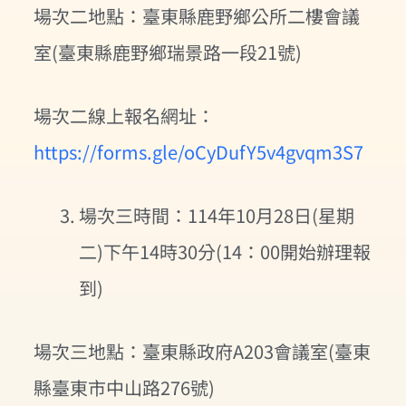
場次二地點：臺東縣鹿野鄉公所二樓會議
室(臺東縣鹿野鄉瑞景路一段21號)
場次二線上報名網址：
https://forms.gle/oCyDufY5v4gvqm3S7
場次三時間：114年10月28日(星期
二)下午14時30分(14：00開始辦理報
到)
場次三地點：臺東縣政府A203會議室(臺東
縣臺東市中山路276號)