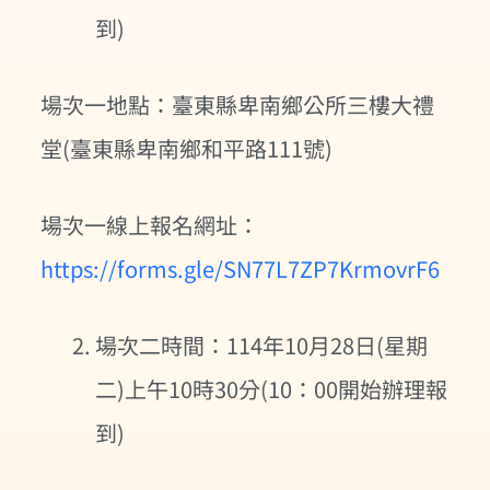
到)
場次一地點：臺東縣卑南鄉公所三樓大禮
堂(臺東縣卑南鄉和平路111號)
場次一線上報名網址：
https://forms.gle/SN77L7ZP7KrmovrF6
場次二時間：114年10月28日(星期
二)上午10時30分(10：00開始辦理報
到)