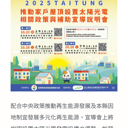
配合中央政策推動再生能源發展及本縣因
地制宜發展多元化再生能源，宣導會上將